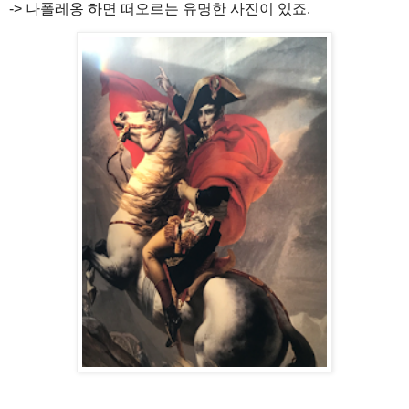
-> 나폴레옹 하면 떠오르는 유명한 사진이 있죠.