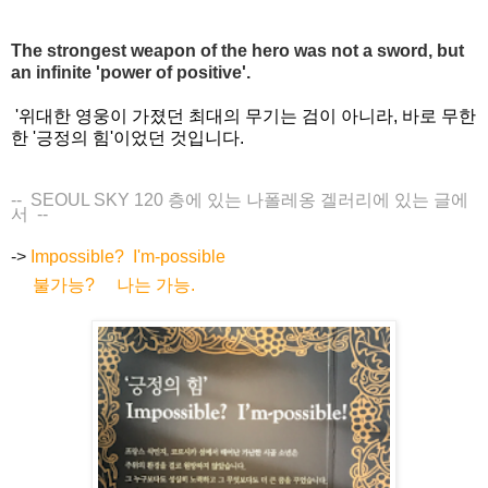
The strongest weapon of the hero was not a sword, but
an infinite 'power of positive'.
'위대한 영웅이 가졌던 최대의 무기는 검이 아니라, 바로 무한
한 '긍정의 힘'이었던 것입니다.
-- SEOUL SKY 120 층에 있는 나폴레옹 겔러리에 있는 글에
서
--
->
Impossible? I'm-possible
불가능? 나는 가능.