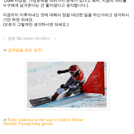
(Julie 사장님, 가정문제등
여러가지 문제가 있다고 해서, 지금의 자리를
누구에게 넘겨준다는 건 좋지않다고 생각합니다.)
지금까지 이루어내신 것에 대해서 정말 대단한 일을 하신거라고 생각하시
기만 하면 되세요.
(오로지 그렇게만 생각하시면 되세요.)
-- 영화 My Intern 대사에서
--
->
금메달을 향한 질주!
->
Ester Ledecka on her way to Gold in Winter
Olympic Pyengchang games.