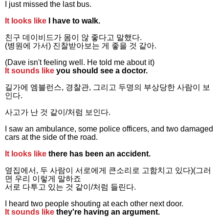
I just missed the last bus.
It looks like
I have to walk.
친구 데이비드가 몸이 않 좋다고 말했다.
(병원에 가서) 진찰받아보는 게 좋을 것 같아.
(Dave isn't feeling well. He told me about it)
It sounds like
you should see a doctor.
길가에 엠블런스, 경찰관, 그리고 두명의 부상당한 사람이 보
인다.
사고가 난 것 같이/처럼 보인다.
I saw an ambulance, some police officers, and two damaged
cars at the side of the road.
It looks like
there has been an accident.
옆집에서, 두 사람이 서로에게 큰소리로 고함치고 있다)(그러
면 우리 이렇게 말하죠
서로 다투고 있는 것 같이/처럼 들린다.
I heard two people shouting at each other next door.
It sounds like
they're having an argument.