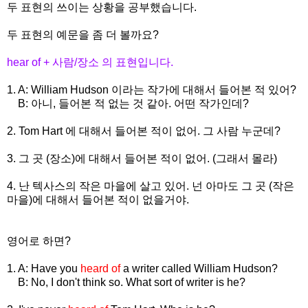
두 표현의 쓰이는 상황을 공부했습니다.
두 표현의 예문을 좀 더 볼까요?
hear of + 사람/장소 의 표현입니다.
1. A: William Hudson 이라는 작가에 대해서 들어본 적 있어?
B: 아니, 들어본 적 없는 것 같아. 어떤 작가인데?
2. Tom Hart 에 대해서 들어본 적이 없어. 그 사람 누군데?
3. 그 곳 (장소)에 대해서 들어본 적이 없어. (그래서 몰라)
4. 난 텍사스의 작은 마을에 살고 있어. 넌 아마도 그 곳 (작은
마을)에 대해서 들어본 적이 없을거야.
영어로 하면?
1. A: Have you
heard of
a writer called William Hudson?
B: No, I don't think so. What sort of writer is he?