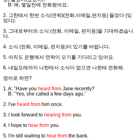
B: 예, 몇일전에 전화왔어요.
2. 그한테서 한번 소식(연락)(전화,이메일,편지등) 들었다 (있
었다).
3. 그대로부터의 소식 (전화, 이메일, 편지등)을 기대하겠습니
다.
4. 소식 (전화, 이메일, 편지등)이 있기를 바랍니다.
5. 아직도 은행에서 연락이 오기를 기다리고 있어요.
6. 내일모래까지 나한테서 소식이 없으면 나한테 전화해.
영어로 하면?
1. A: "Have you
heard from
Jane recently?
B: "Yes, she called a few days ago."
2. I've
heard from
him once.
3. I look forward to
hearing from
you.
4. I hope to
hear from
you.
5. I'm still waiting to
hear from
the bank.