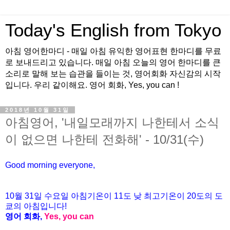
Today's English from Tokyo
아침 영어한마디 - 매일 아침 유익한 영어표현 한마디를 무료
로 보내드리고 있습니다. 매일 아침 오늘의 영어 한마디를 큰
소리로 말해 보는 습관을 들이는 것, 영어회화 자신감의 시작
입니다. 우리 같이해요. 영어 회화, Yes, you can !
2018년 10월 31일
아침영어, '내일모래까지 나한테서 소식
이 없으면 나한테 전화해' - 10/31(수)
Good morning everyone,
10월 31일 수요일 아침기온이
11도
낮 최고기온이
20
도의 도
쿄의 아침입니다
!
영어 회화
,
Yes, you can