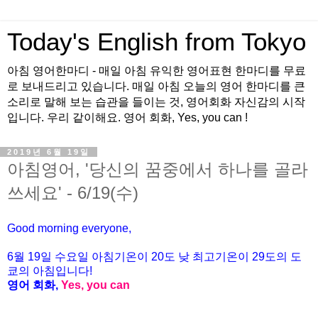
Today's English from Tokyo
아침 영어한마디 - 매일 아침 유익한 영어표현 한마디를 무료
로 보내드리고 있습니다. 매일 아침 오늘의 영어 한마디를 큰
소리로 말해 보는 습관을 들이는 것, 영어회화 자신감의 시작
입니다. 우리 같이해요. 영어 회화, Yes, you can !
2019년 6월 19일
아침영어, '당신의 꿈중에서 하나를 골라
쓰세요' - 6/19(수)
Good morning everyone,
6월 19일 수요일 아침기온이 20
도
낮 최고기온이
29
도의 도
쿄의 아침입니다
!
영어 회화
,
Yes, you can