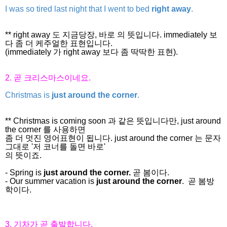
I was so tired last night that I went to bed
right away
.
** right away 도 지금당장, 바로 의 뜻입니다. immediately 보
다 좀 더 케주얼한 표현입니다.
(immediately 가 right away 보다 좀 딱딱한 표현).
2.
곧
크리스마스이네요.
Christmas is
just around the corner
.
** Christmas is coming soon 과 같은 뜻입니다만, just around
the corner 를 사용하면
좀 더 멋진 영어표현이 됩니다. just around the corner 는 문자
그대로 '저 코너를 돌면 바로'
의 뜻이죠.
- Spring is
just around the corner.
곧 봄이다.
- Our summer vacation is
just around the corner
. 곧 봄방
학이다.
3. 기차가 곧 출발합니다.