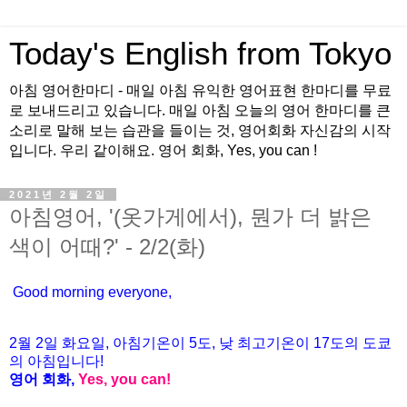
Today's English from Tokyo
아침 영어한마디 - 매일 아침 유익한 영어표현 한마디를 무료
로 보내드리고 있습니다. 매일 아침 오늘의 영어 한마디를 큰
소리로 말해 보는 습관을 들이는 것, 영어회화 자신감의 시작
입니다. 우리 같이해요. 영어 회화, Yes, you can !
2021년 2월 2일
아침영어, '(옷가게에서), 뭔가 더 밝은
색이 어때?' - 2/2(화)
Good morning everyone,
2월 2
일 화요
일, 아침기온이 5도
, 낮 최고기온이
17도의 도쿄
의 아침입니다!
영어 회화,
Yes, you
can!