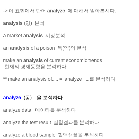
-> 이 표현에서 단어
analyze
에 대해서 알아봅시다.
analysis
(명) 분석
a market
analysis
시장분석
an
analysis
of a poison 독(약)의 분석
make an
analysis
of current economic trends
현재의 경제동향을 분석하다
** make an analysis of..... = analyze ....를 분석하다
analyze
(동) ...을 분석하다
analyze data 데이타를 분석하다
analyze the test result 실험결과를 분석하다
analyze a blood sample 혈액샘플을 분석하다