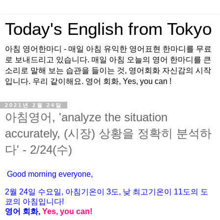
Today's English from Tokyo
아침 영어한마디 - 매일 아침 유익한 영어표현 한마디를 무료
로 보내드리고 있습니다. 매일 아침 오늘의 영어 한마디를 큰
소리로 말해 보는 습관을 들이는 것, 영어회화 자신감의 시작
입니다. 우리 같이해요. 영어 회화, Yes, you can !
2021년 2월 24일
아침영어, 'analyze the situation
accurately, (시장) 상황을 정확히 분석하
다' - 2/24(수)
Good morning everyone,
2월 24
일 수
요
일, 아침기온이 3도
, 낮 최고기온이
11도의 도
쿄의 아침입니다!
영어 회화,
Yes, you
can!