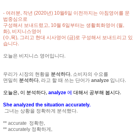
- 여러분, 작년 (2020년) 10월6일 이전까지는 아침영어를 문
법중심으로
구성해서 보내드렸고, 10월 6일부터는 생활회화영어 (월,
화),
비지니스영어
(수,목), 그리고 현대 시사영어 (금)
로 구성해서 보내드리고 있
습니다.
오늘은 비지니스 영어입니다.
우리가 시장의 현황을
분석하다
, 소비자의 수요를
면밀히
분석하다
, 라고 할 때 쓰는 단어가
analyze
입니다.
오늘은,
이 분석하다,
analyze
에
대해서
공부해 봅시다.
She analyzed the situation accurately.
그녀는 상황을 정확하게 분석했다.
** accurate 정확한,
** accurately 정확하게,