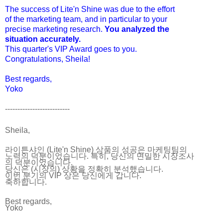
The success of Lite'n Shine was due to the effort
of the marketing team, and in particular to your
precise marketing research.
You analyzed the
situation accurately.
This quarter's VIP Award goes to you.
Congratulations, Sheila!
Best regards,
Yoko
--------------------------
Sheila,
라이튼샤인 (Lite'n Shine) 상품의 성공은 마케팅팀의
노력의 덕분이었습니다. 특히, 당신의 면밀한 시장조사
의 덕분이었습니다.
당신은 (시장의) 상황을 정확히 분석했습니다.
이번 분기의 VIP 상은 당신에게 갑니다.
축하합니다.
Best regards,
Yoko