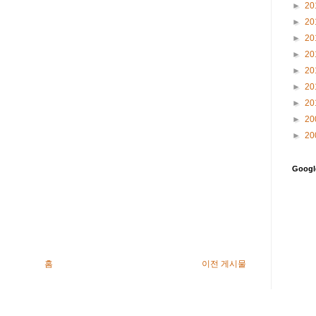
►
20
►
20
►
20
►
20
►
20
►
20
►
20
►
20
►
20
Goog
홈
이전 게시물