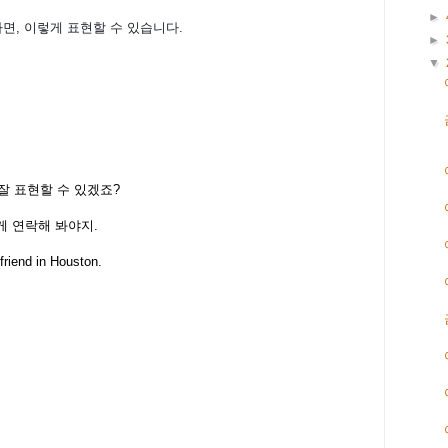
►
면, 이렇게 표현할 수 있습니다.
►
▼
 잘 표현할 수 있겠죠?
게 연락해 봐야지.
friend in Houston.