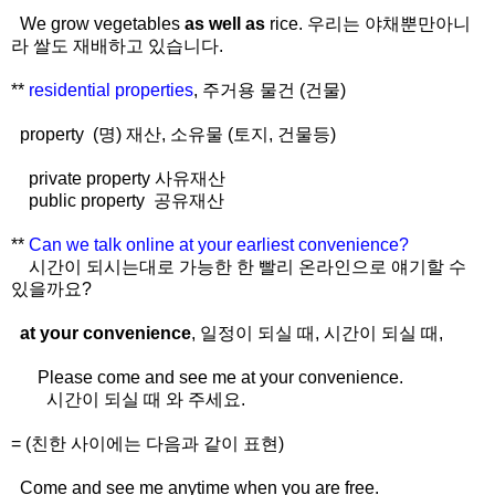
We grow vegetables
as well as
rice. 우리는 야채뿐만아니
라 쌀도 재배하고 있습니다.
**
residential properties
, 주거용 물건 (건물)
property (명) 재산, 소유물 (토지, 건물등)
private property 사유재산
public property 공유재산
**
Can we talk online at your earliest convenience?
시간이 되시는대로 가능한 한 빨리 온라인으로 얘기할 수
있을까요?
at your convenience
, 일정이 되실 때, 시간이 되실 때,
Please come and see me at your convenience.
시간이 되실 때 와 주세요.
= (친한 사이에는 다음과 같이 표현)
Come and see me anytime when you are free.