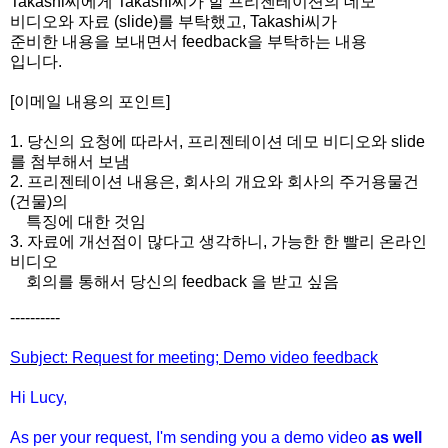
Takashi씨에게 Takashi씨가 할 프리젠테이션의 데모
비디오와 자료 (slide)를 부탁했고, Takashi씨가
준비한 내용을 보내면서 feedback을 부탁하는 내용
입니다.
[이메일 내용의 포인트]
1. 당신의 요청에 따라서, 프리젠테이션 데모 비디오와 slide
를 첨부해서 보냄
2. 프리젠테이션 내용은, 회사의 개요와 회사의 주거용물건
(건물)의
특징에 대한 것임
3. 자료에 개선점이 많다고 생각하니, 가능한 한 빨리 온라인
비디오
회의를 통해서 당신의 feedback 을 받고 싶음
----------
Subject: Request for meeting; Demo video feedback
Hi Lucy,
As per your request, I'm sending you a demo video
as well