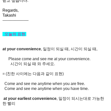
받고 싶습니다.
Regards,
Takashi
---------------------
오늘의
표현
at your convenience
, 일정이 되실 때, 시간이 되실 때,
Please come and see me at your convenience.
시간이 되실 때 와 주세요.
= (친한 사이에는 다음과 같이 표현)
Come and see me anytime when you are free.
Come and see me anytime when you have time.
at your earliest convenience
, 일정이 되시는대로 가능한
한 빨리