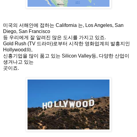
미국의 서해안에 접하는 California 는, Los Angeles, San
Diego, San Francisco
등 우리에게 잘 알려진 많은 도시를 가지고 있죠.
Gold Rush (TV 드라마)로부터 시작한 영화업계의 발흥지인
Hollywood와,
신흥기업을 많이 품고 있는 Silicon Valley등, 다양한 산업이
생겨나고 있는
곳이죠.