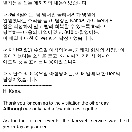
일정
등을 잡는 데까지의 내용이었습니다.
-> 8월 4일에는, 팀 멤버인 올리버씨가 병원에
입원했다는 소식을 듣고, 팀장인 Kana씨가 Oliver에게
일은 걱정하지 말고 빨리 회복할 수 있도록 하라고
당부하는 내용의 메일이었고, 8/10 아침영어는,
이 메일에 대한 Oliver 씨의 답장이었습니다.
-> 지난주 8/17 수요일 아침영어는, 거래처 회사의 사장님이
돌아가셨다는
소식을 듣고, Kana씨가 거래처 회사에
애도의 뜻을 표하는
내용이었습니다.
-> 지난주 8/18 목요일 아침영어는, 이 메일에 대한 Ben의
답장이었습니다.
---------------------------------
Hi Kana,
Thank you for coming to the visitation the other day.
Although
we only had a few minutes together.
As for the related events, the farewell service was held
yesterday as planned.