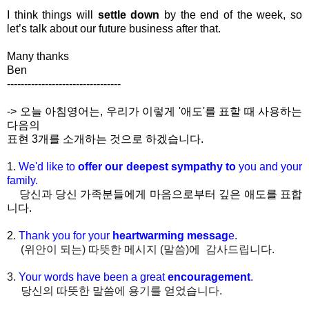
I think things will
settle down
by the end of the week, so
let’s talk about our future business after that.
Many thanks
Ben
---------------------------------
-> 오늘 아침영어는, 우리가 이렇게 '애도'를 표할 때 사용하는
다음의
표현 3개를 소개하는 것으로 하겠습니다.
1.
We'd like to
offer our deepest sympathy to
you and your
family.
당신과 당신 가족분들에게 마음으로부터 깊은 애도를 표합
니다.
2.
Thank you for your
heartwarming messag
e.
(위안이 되는) 따뜻한 메시지 (말씀)에 감사드립니다.
3.
Your words have been a great
encouragement
.
당신의 따뜻한 말씀에 용기를 얻었습니다.