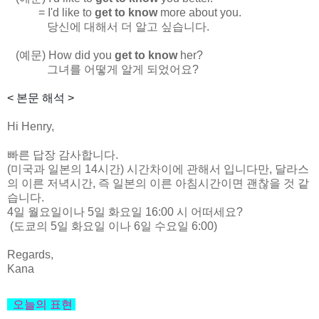
= I'd like to
get to know
more about you.
당신에 대해서 더 알고 싶습니다.
(예문) How did you
get to know
her?
그녀를 어떻게 알게 되었어요?
< 본문 해석 >
Hi Henry,
빠른 답장 감사합니다.
(미국과 일본의 14시간) 시간차이에 관해서 입니다만, 달라스
의 이른 저녁시간, 즉 일본의 이른 아침시간이면 괜찮을 것 같
습니다.
4일 월요일이나 5일 화요일 16:00 시 어떠세요?
(도쿄의 5일 화요일 이나 6일 수요일 6:00)
Regards,
Kana
오늘의 표현