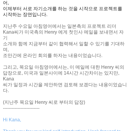
어,
이제부터 서로 자기소개를 하는 것을 시작으로 프로젝트를
시작하는 장면입니다.
지난주 수요일 아침영어에서는 일본측의 프로젝트 리더
Kana씨가 미국측의 Henry 에게 첫인사 메일을 보내면서 자
기
소개와 함께 지금부터 같이 협력해서 일할 수 있기를 기대하
며,
조만간에 온라인 회의를 하자는 내용이었습니다.
그리고, 목요일 아침영어에서는, 이 메일에 대한 Henry 씨의
답장으로, 미국과 일본사이에 14시간 시간차이는 있지만,
Kana
씨가 일정과 시간을 제안하면 검토해 보겠다는 내용이었습니
다.
(지난주 목요일 Henry 씨로 부터의 답장)
-------------------------
Hi Kana,