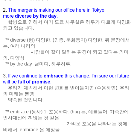
2.
The merger is making our office here in Tokyo
more
diverse by the day
.
합병으로 인해서 여기 도쿄 사무실은 하루가 다르게 다양화
되고 있습니다.
** diverse (형) 다양한, (인종, 문화등이) 다양한. 위 문장에서
는, 여러 나라의
사람들이 같이 일하는 환경이 되고 있다는 의미
의, 다양성
** by the day 날마다, 하루하루,
3.
If we continue to
embrace
this change, I'm sure our future
will be
full of promise
.
우리가 계속해서 이런 변화를 받아들이면 (수용하면), 우리
의 미래는 분명
약속된 것입니다.
** embrace (동사) 1. 포옹하다. (hug 는, 예를들어, 가족간에
인사대신에 껴앉는 것 같은
가벼운 포옹을 나타내는 것에
비해서, embrace 은 애정을