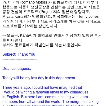
와, 미국의 Romano Motors 가 합병을 하게 되서, 이제부터
합동으로 자동차 생산공장을 건설하는 장면으로, 이 새로운
공장 건설의 프로젝트 (Project S)의 일본측 담당자로,
Miyata Kana씨가 임명되었고, 미국측에서는, Henry Jones
가 임명되어, 이제부터 서로 자기소개를 하는 것을 시작으로
프로젝트를 시작하는 장면입니다.
-> 오늘은, Kana씨가 합병으로 인해서 지금까지 일했던 부서
를 떠나면서,
부서의 동료들에게 작별인사를 하는 내용입니다.
Subject: Thank You
-----------------------------
Dear colleagues,
Today will be my last day in this department.
Three years ago, I could not have imagined that
I would be writing a farewell email to my colleagues
in English. But here I am, communicating with team
members from all around the world. The merger is making