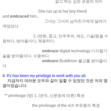
같고 하는 깊은 포옹의 의미
She run up to her boy friend
and
embraced
him,.
그녀는 그녀의 남자친구에게 달려가
껴않았다.
2. (변화, 종교, 민주주의, 제도, 기술)등을 수
용하다, 받아들이다, 채용하다
embrace
digital technology 디지털기
술을 받아들이다. 수용하다
embrace
Buddhism 불교를 받아들이
다
4.
It's has been my privilege to work with you all.
지금까지 여러분 모두와 같이 일할 수 있었던 것은 저의 영
광이었습니다.
** privileage (명) 1. (관직, 신분등에 따른) 특권
the privileage of the rich 부유층의 특권