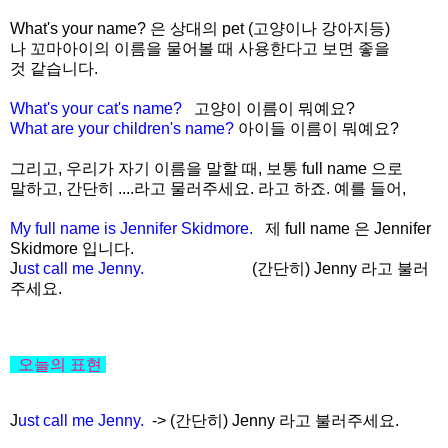
What's your name? 은 상대의 pet (고양이나 강아지등)
나 꼬마아이의 이름을 물어볼 때 사용한다고 보면 좋을
것 같습니다.
What's your cat's name?
고양이 이름이 뭐예요?
What are your children's name?
아이들 이름이 뭐예요?
그리고, 우리가 자기 이름을 말할 때, 보통 full name 으로
말하고, 간단히 ....라고 물러주세요. 라고 하죠. 예를 들어,
My full name is Jennifer Skidmore.
제 full name 은 Jennifer
Skidmore 입니다.
J
ust call me Jenny.
(간단히) Jenny 라고 불러
주세요.
오늘의
표현
J
ust call me Jenny.
-> (간단히) Jenny 라고 불러주세요.