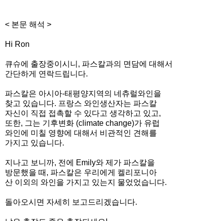
< 본문 해석 >
Hi Ron
큐슈에 출장중이시니, 파스칼과의 면담에 대해서
간단하게 연락드립니다.
파스칼은 아시아-태평양지역의 네츄럴와인을
찾고 있습니다. 프랑스 와인생산자는 파스칼
자신이 직접 접촉할 수 있다고 생각하고 있고,
또한, 그는 기후변화 (climate change)가 유럽
와인에 미칠 영향에 대해서 비관적인 견해를
가지고 있습니다.
지나고 보니까, 전에 Emily와 제가 파스칼을
방문했을 때, 파스칼은 우리에게 켈리포니아
산 이외의 와인을 가지고 있는지 물었었습니다.
돌아오시면 자세히 보고드리겠습니다.