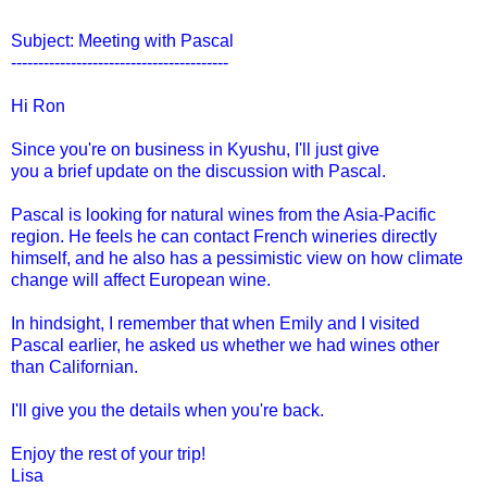
Subject: Meeting with Pascal
----------------------------------------
Hi Ron
Since you're on business in Kyushu, I'll just give
you a brief update on the discussion with Pascal.
Pascal is looking for natural wines from the Asia-Pacific
region. He feels he can contact French wineries directly
himself, and he also has a pessimistic view on how climate
change will affect European wine.
In hindsight, I remember that when Emily and I visited
Pascal earlier, he asked us whether we had wines other
than Californian.
I'll give you the details when you're back.
Enjoy the rest of your trip!
Lisa