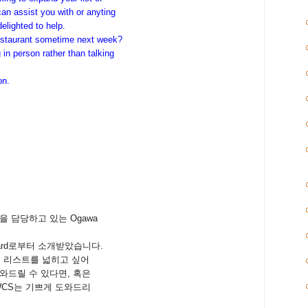
can assist you with or anyting
lighted to help.
restaurant sometime next week?
 in person rather than talking
on.
 담당하고 있는 Ogawa
Bernard로부터 소개받았습니다.
의 리스트를 넓히고 싶어
와드릴 수 있다면, 혹은
WCS는 기쁘게 도와드리