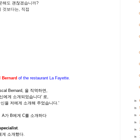
문해도 괜찮겠습니까?
 것보다는, 직접
al Bernard
of the restaurant La Fayette.
Pascal Bernard, 을 직역하면,
서 당신에게 소개되었습니다' 로,
►
가 당신을 저에게 소개해 주었습니다.'
►
►
, A가 B에게 C를 소개하다
►
specialist
.
►
에게 소개했다.
►