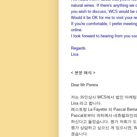
natural wines. If there's anything we 
you wish to discuss, WCS would be de
Would it be OK for me to visit your 
If you're comfortable, I prefer meeting
online.
I look forward to hearing from you so
Regards
Lisa
< 본문 해석 >
Dear Mr Perera
저는 와인상사 WCS에서 법인 마케팅을
Lisa 라고 합니다.
레스토랑 La Fayette 의 Pascal 
Pascal로부터 귀하께서 네츄럴와인
하신다고 들었습니다. 뭔가 저희가 도
뭔가 상담하고 싶으신 게 있으시면, 
겠습니다.