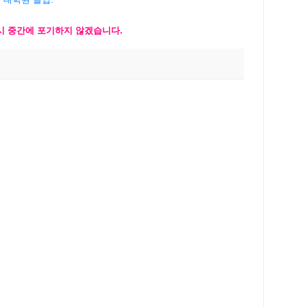
다시 중간에 포기하지 않겠습니다.