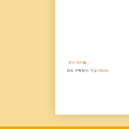
최근 게시물
피드 구독하기:
댓글 (Atom)