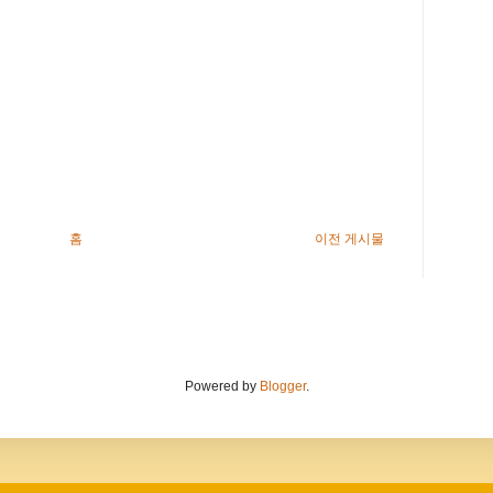
홈
이전 게시물
Powered by
Blogger
.