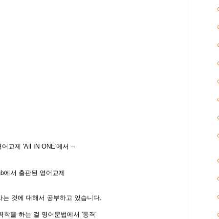
어교제 'All IN ONE'에서 --
Club에서 출판된 영어교제
이라는 것에 대해서 공부하고 있습니다.
학을 하는 걸 영어문법에서 '동격'