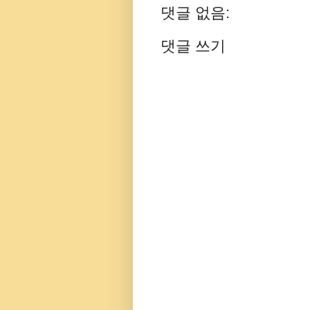
댓글 없음:
댓글 쓰기