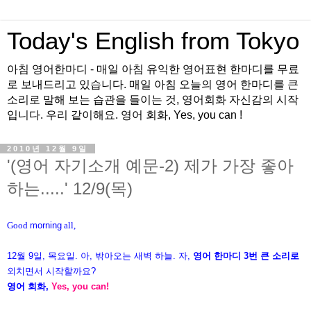
Today's English from Tokyo
아침 영어한마디 - 매일 아침 유익한 영어표현 한마디를 무료
로 보내드리고 있습니다. 매일 아침 오늘의 영어 한마디를 큰
소리로 말해 보는 습관을 들이는 것, 영어회화 자신감의 시작
입니다. 우리 같이해요. 영어 회화, Yes, you can !
2010년 12월 9일
'(영어 자기소개 예문-2) 제가 가장 좋아
하는.....' 12/9(목)
Good
morning
all,
12월 9일, 목요일. 아, 밖아오는 새벽 하늘. 자,
영어 한마디 3번 큰 소리로
외치면서 시작할까요?
영어 회화,
Yes, you can!