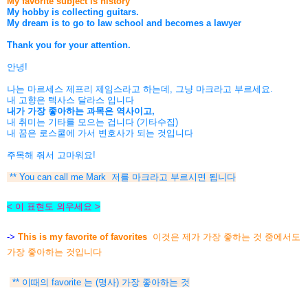
My favorite subject is history
My hobby is collecting guitars.
My dream is to go to law school and becomes a lawyer
Thank you for your attention.
안녕!
나는 마르세스 제프리 제임스라고 하는데, 그냥 마크라고 부르세요.
내 고향은 텍사스 달라스 입니다
내가 가장 좋아하는 과목은 역사이고,
내 취미는 기타를 모으는 겁니다 (기타수집)
내 꿈은 로스쿨에 가서 변호사가 되는 것입니다
주목해 줘서 고마워요!
** You can call me Mark 저를 마크라고 부르시면 됩니다
< 이 표현도 외우세요 >
->
This is my favorite of favorites
이것은 제가 가장 좋하는 것 중에서도
가장 좋아하는 것입니다
** 이때의 favorite 는 (명사) 가장 좋아하는 것