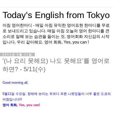
Today's English from Tokyo
아침 영어한마디 - 매일 아침 유익한 영어표현 한마디를 무료
로 보내드리고 있습니다. 매일 아침 오늘의 영어 한마디를 큰
소리로 말해 보는 습관을 들이는 것, 영어회화 자신감의 시작
입니다. 우리 같이해요. 영어 회화, Yes, you can !
2011년 5월 11일
'(나 요리 못해요) 나도 못해요'를 영어로
하면? - 5/11(수)
Good morning all,
5월11일 수요일. 창밖에 보이는 푸르디 푸른 나뭇잎들이 너무 좋은
도쿄의
아침입니다!!!
영어 회화,
Yes, you can!