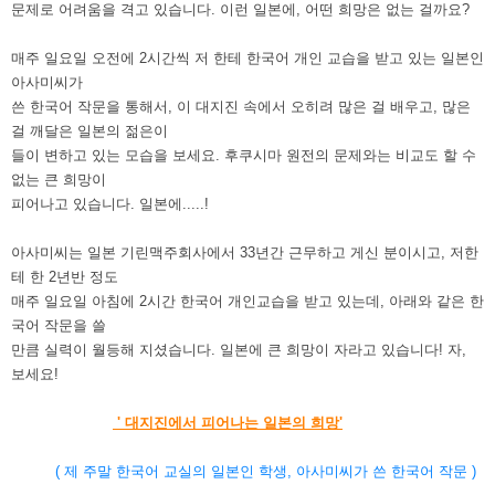
문제로 어려움을 격고 있습니다. 이런 일본에, 어떤 희망은 없는 걸까요?
매주 일요일 오전에 2시간씩 저 한테 한국어 개인 교습을 받고 있는 일본인
아사미씨가
쓴 한국어 작문을 통해서, 이 대지진 속에서 오히려 많은 걸 배우고, 많은
걸 깨달은 일본의 젊은이
들이 변하고 있는 모습을 보세요. 후쿠시마 원전의 문제와는 비교도 할 수
없는 큰 희망이
피어나고 있습니다. 일본에.....!
아사미씨는 일본 기린맥주회사에서 33년간 근무하고 게신 분이시고, 저한
테 한 2년반 정도
매주
일요일 아침에 2시간 한국어 개인교습을 받고 있는데, 아래와 같은 한
국어
작문을 쓸
만큼 실력이 월등해 지셨습니다. 일본에 큰 희망이 자라고 있습니다! 자,
보세요!
' 대지진에서 피어나는 일본의 희망'
( 제 주말 한국어 교실의 일본인 학생, 아사미씨가 쓴 한국어 작문 )