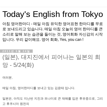
Today's English from Tokyo
아침 영어한마디 - 매일 아침 유익한 영어표현 한마디를 무료
로 보내드리고 있습니다. 매일 아침 오늘의 영어 한마디를 큰
소리로 말해 보는 습관을 들이는 것, 영어회화 자신감의 시작
입니다. 우리 같이해요. 영어 회화, Yes, you can !
2011년 5월 24일
(일본), 대지진에서 피어나는 일본의 희
망 - 5/24(화)
여러분,
매일 아침, 영어한마디를 보내고 있는 김윤태 입니다.
일본은, 아직도 지난번 지진과 쯔나미로 큰 재해를 입은 후유증으로, 그리
고 후쿠시마 원전의