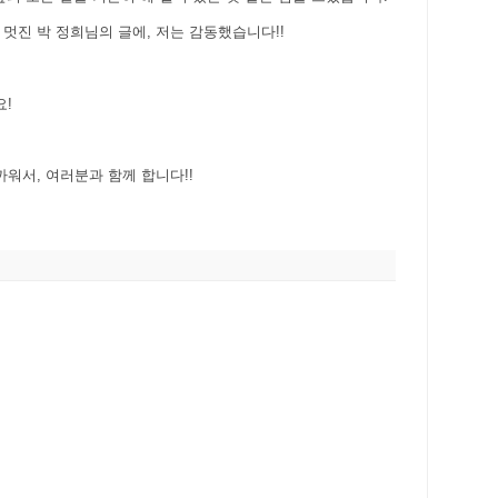
멋진 박 정희님의 글에, 저는 감동했습니다!!
요!
까워서, 여러분과 함께 합니다!!