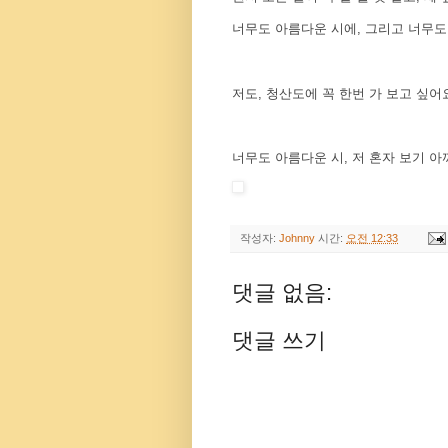
너무도 아름다운 시에, 그리고 너무도 
저도, 청산도에 꼭 한번 가 보고 싶어
너무도 아름다운 시, 저 혼자 보기 아
작성자:
Johnny
시간:
오전 12:33
댓글 없음:
댓글 쓰기