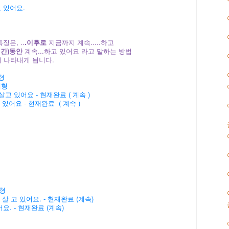
고 있어요.
징은, ..
.이후로
지금까지 계속.....하고
(기간)동안
계속...하고 있어요 라고 말하는 방법
 나타내게 됩니다.
형
재형
고 있어요 - 현재완료 ( 계속 )
있어요 - 현재완료 ( 계속 )
형
재형
살 고 있어요. - 현재완료 (계속)
. - 현재완료 (계속)