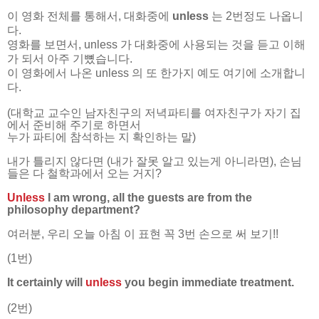
이 영화 전체를 통해서, 대화중에
unless
는 2번정도 나옵니
다.
영화를 보면서, unless 가 대화중에 사용되는 것을 듣고 이해
가 되서
아주 기뼜습니다.
이 영화에서 나온 unless 의 또 한가지 예도 여기에 소개합니
다.
(대학교 교수인 남자친구의 저녁파티를 여자친구가 자기 집
에서 준비해 주기로 하면서
누가 파티에 참석하는 지 확인하는 말)
내가 틀리지 않다면 (내가 잘못 알고 있는게 아니라면), 손님
들은 다 철학과에서 오는 거지?
Unless
I am wrong, all the guests are from the
philosophy department?
여러분, 우리 오늘 아침 이 표현 꼭 3번 손으로 써 보기!!
(1번)
It certainly will
unless
you begin immediate treatment.
(2번)