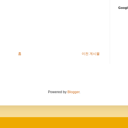
Goog
홈
이전 게시물
Powered by
Blogger
.