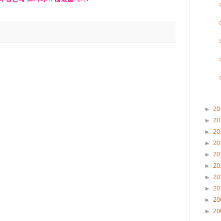
►
20
►
20
►
20
►
20
►
20
►
20
►
20
►
20
►
20
►
20