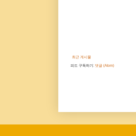
최근 게시물
피드 구독하기:
댓글 (Atom)