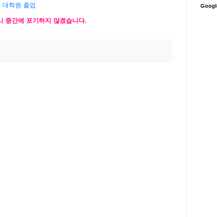
 대학원 졸업
.
Goog
시 중간에 포기하지 않겠습니다
.