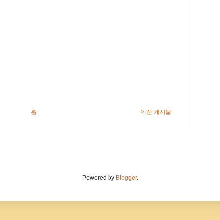
홈
이전 게시물
Powered by
Blogger
.