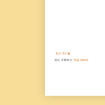
최근 게시물
피드 구독하기:
댓글 (Atom)