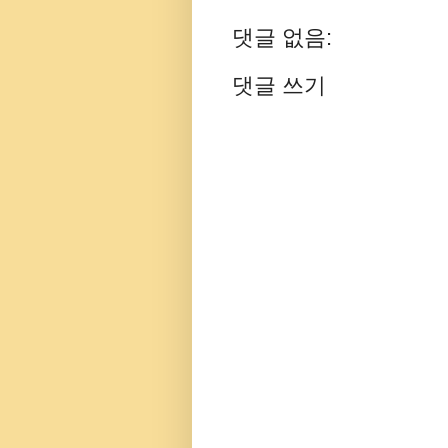
댓글 없음:
댓글 쓰기