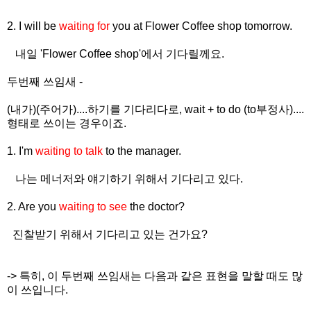
2. I will be
waiting for
you at Flower Coffee shop tomorrow.
내일 'Flower Coffee shop'에서 기다릴께요.
두번째 쓰임새 -
(내가)(주어가)....하기를 기다리다로, wait + to do (to부정사)....
형태로 쓰이는 경우이죠.
1. I'm
waiting to talk
to the manager.
나는 메너저와 얘기하기 위해서 기다리고 있다.
2. Are you
waiting to see
the doctor?
진찰받기 위해서 기다리고 있는 건가요?
-> 특히, 이 두번째 쓰임새는 다음과 같은 표현을 말할 때도 많
이 쓰입니다.