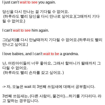
I just can't
wait to see
you again.
당신을 다시 만나는 걸 기다릴 수 없어요.
(하루라도 빨리 당신을 다시 만나로 싶어요.)(그때까지 기다
릴 수 없어요.)
I can't
wait to see
him again.
그(남자)를 다시 만날때까지 기다릴 수 없어요.(하루라도 빨리
만나고 싶어요.)
I love babies, and I can't
wait to be
a grandma.
난, 어린아이들이 너무 좋아요, 그래서 할머니가 될때까지 그
다릴 수 없어요.
(하루라도 빨리 손자를 갖고 싶어요. )
-> 자, 오늘은 wait 의 3번째 쓰임새에 대해서 공부합시다.
3번째 쓰임새는, (다른 사람이, 물건이)....하기를 기다리다. 라
고 말하는 경우입니다.