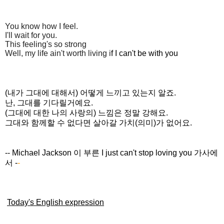
You know how I feel.
I'll wait for you.
This feeling's so strong
Well, my life ain't worth living i
f I can't be with you
(내가 그대에 대해서) 어떻게 느끼고 있는지 알죠.
난, 그대를 기다릴거예요.
(그대에 대한 나의 사랑의) 느낌은 정말 강해요.
그대와 함께할 수 없다면 살아갈 가치(의미)가 없어요.
-- Michael Jackson 이 부른 I just can't stop loving you 가사에
서
-
-
Today's English expression