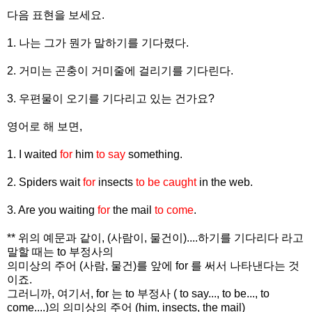
다음 표현을 보세요.
1. 나는 그가 뭔가 말하기를 기다렸다.
2. 거미는 곤충이 거미줄에 걸리기를 기다린다.
3. 우편물이 오기를 기다리고 있는 건가요?
영어로 해 보면,
1. I waited
for
him
to say
something.
2. Spiders wait
for
insects
to be caught
in the web.
3. Are you waiting
for
the mail
to come
.
** 위의 예문과 같이, (사람이, 물건이)....하기를 기다리다 라고
말할 때는 to 부정사의
의미상의 주어 (사람, 물건)를 앞에 for 를 써서 나타낸다는 것
이죠.
그러니까, 여기서, for 는 to 부정사 ( to say..., to be..., to
come....)의 의미상의 주어 (him, insects, the mail)