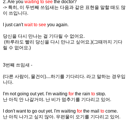
2. Are you
waiting to see
the doctor?
-> 특히, 이 두번째 쓰임새는 다음과 같은 표현을 말할 때도 많
이 쓰입니다.
I just can't
wait to see
you again.
당신을 다시 만나는 걸 기다릴 수 없어요.
(하루라도 빨리 당신을 다시 만나고 싶어요.)(그때까지 기다
릴 수 없어요.)
3번째 쓰임새 -
(다른 사람이, 물건이)....하기를 기다리다. 라고 말하는 경우입
니다.
I'm not going out yet. I'm waiting
for
the rain
to
stop.
난 아직 안 나갈거야. 난 비가 멈추기를 기다리고 있어.
I don't want to go out yet. I'm waiting
for
the mail
to
come.
난 아직 나가고 싶지 않아. 우편물이 오기를 기다리고 있어.