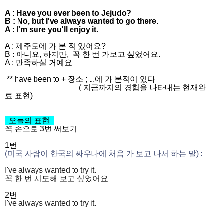
A :
Have you ever been to Jejudo?
B : No, but
I've always wanted to go there.
A : I'm sure you'll enjoy it.
A : 제주도에 가 본 적 있어요?
B : 아니요, 하지만, 꼭 한 번 가보고 싶었어요.
A : 만족하실 거예요.
** have been to + 장소 ; ...에 가 본적이 있다
( 지금까지의 경험을 나타내는 현재완
료 표현)
오늘의 표현
꼭 손으로 3번 써보기
1번
(미국 사람이 한국의 싸우나에 처음 가 보고 나서 하는 말)
:
I've always wanted to try it.
꼭 한 번 시도해 보고 싶었어요.
2번
I've always wanted to try it.