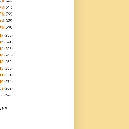
5월
(23)
4월
(21)
3월
(22)
2월
(20)
1월
(20)
17
(250)
16
(241)
15
(258)
14
(240)
13
(259)
12
(250)
11
(321)
10
(274)
09
(262)
08
(54)
le검색