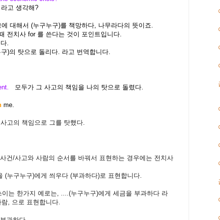
라고 생각해?
이나 사고에 대해서 (누구누구)를 책망하다, 나무라다의 뜻이죠.
 때 전치사 for 를 쓴다는 것이 포인트입니다.
다.
누구)의 탓으로 돌리다. 라고 번역합니다.
dent.
모두가 그 사고의 책임을 나의 탓으로 돌렸다.
n
me.
 난 그 사고의 책임으로 그를 탓했다.
 뒤에 사건/사고와 사람의 순서를 바꿔서 표현하는 경우에는 전치사
책임을 (누구누구)에게 씌우다 (부과하다)로 표현합니다.
 쓰이는 한가지 예로는, ....(누구누구)에게 세금을 부과하다 라
사람, 으로 표현합니다.
을 부과하다.