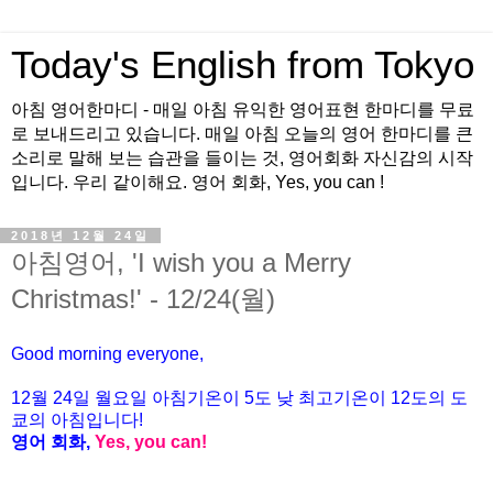
Today's English from Tokyo
아침 영어한마디 - 매일 아침 유익한 영어표현 한마디를 무료
로 보내드리고 있습니다. 매일 아침 오늘의 영어 한마디를 큰
소리로 말해 보는 습관을 들이는 것, 영어회화 자신감의 시작
입니다. 우리 같이해요. 영어 회화, Yes, you can !
2018년 12월 24일
아침영어, 'I wish you a Merry
Christmas!' - 12/24(월)
Good morning everyone,
12월 24일 월요일 아침기온이
5도
낮 최고기온이
12
도의 도
쿄의 아침입니다
!
영어 회화
,
Yes, you can!