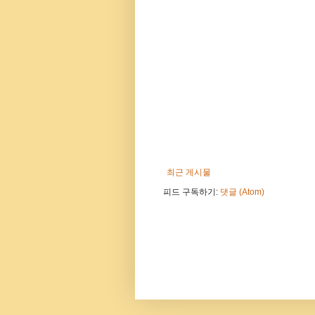
최근 게시물
피드 구독하기:
댓글 (Atom)