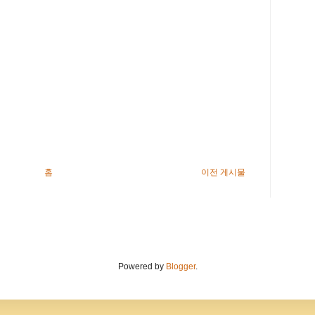
홈
이전 게시물
Powered by
Blogger
.