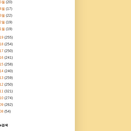
5월
(20)
4월
(17)
3월
(22)
2월
(19)
1월
(19)
19
(255)
18
(254)
17
(250)
16
(241)
15
(258)
14
(240)
13
(259)
12
(250)
11
(321)
10
(274)
09
(262)
08
(54)
le검색