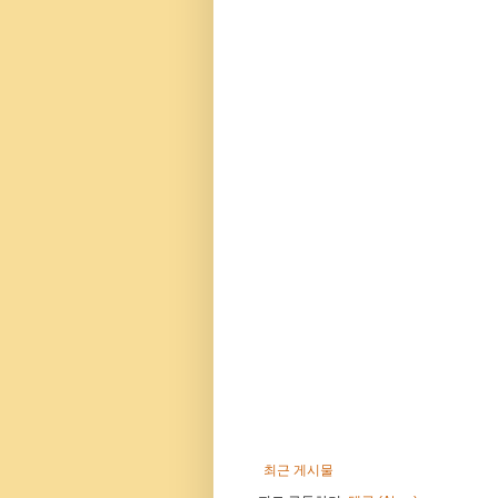
최근 게시물