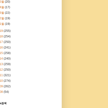
5월
(20)
4월
(17)
3월
(22)
2월
(19)
1월
(19)
19
(255)
18
(254)
17
(250)
16
(241)
15
(258)
14
(240)
13
(259)
12
(250)
11
(321)
10
(274)
09
(262)
08
(54)
le검색