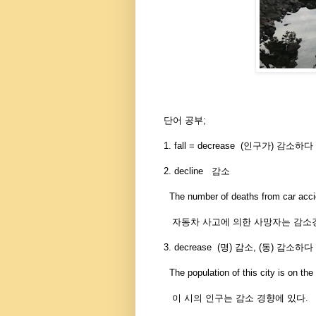
단어 공부;
1. fall = decrease (인구가) 감소하다
2. decline 감소
The number of deaths from car accid
자동차 사고에 의한 사망자는 감소
3. decrease (명) 감소, (동) 감소하다
The population of this city is on the
이 시의 인구는 감소 경향에 있다.