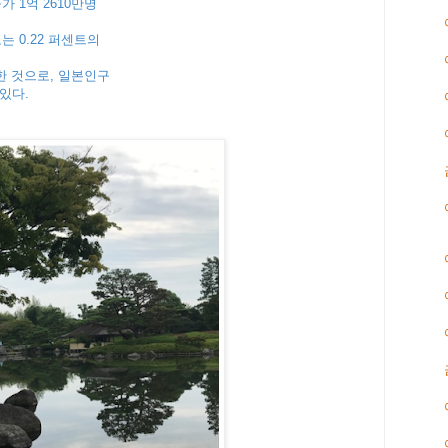
가 1억 2610만명
는 0.22 퍼센트의
한 것으로, 일본인구
 있다.