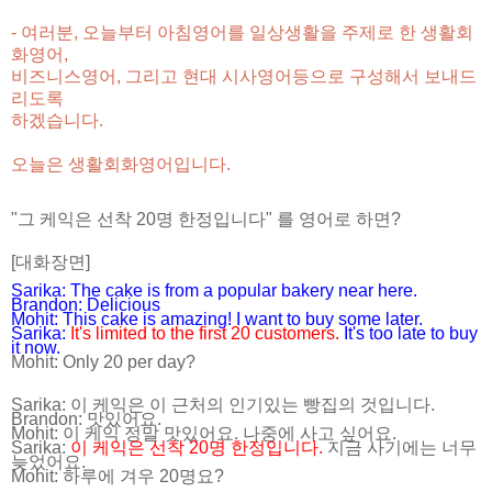
- 여러분, 오늘부터 아침영어를 일상생활을 주제로 한 생활회
화영어,
비즈니스영어, 그리고 현대 시사영어등으로 구성해서 보내드
리도록
하겠습니다.
오늘은 생활회화영어입니다.
"그 케익은 선착 20명 한정입니다" 를 영어로 하면?
[대화장면]
Sarika: The cake is from a popular bakery near here.
Brandon: Delicious
Mohit: This cake is amazing! I want to buy some later.
Sarika:
It's limited to the first 20 customers.
It's too late to buy
it now.
Mohit: Only 20 per day?
Sarika: 이 케익은 이 근처의 인기있는 빵집의 것입니다.
Brandon: 맛있어요.
Mohit: 이 케익 정말 맛있어요. 나중에 사고 싶어요.
Sarika:
이 케익은 선착 20명 한정입니다.
지금 사기에는 너무
늦었어요.
Mohit: 하루에 겨우 20명요?