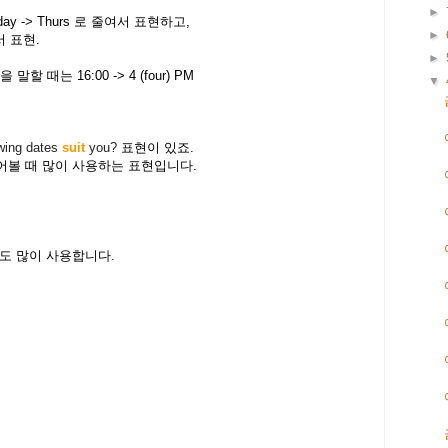
►
rsday -> Thurs 로 줄여서 표현하고,
►
서 표현.
►
 때는 16:00 -> 4 (four) PM
▼
owing dates
suit
you?
표현이 있죠.
어볼 때 많이 사용하는 표현입니다.
도 많이 사용합니다.