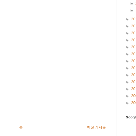
►
►
►
20
►
20
►
20
►
20
►
20
►
20
►
20
►
20
►
20
►
20
►
20
►
20
►
20
Goog
홈
이전 게시물