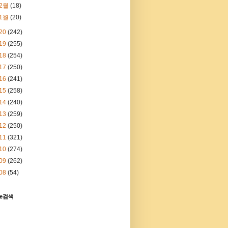
2월
(18)
1월
(20)
20
(242)
19
(255)
18
(254)
17
(250)
16
(241)
15
(258)
14
(240)
13
(259)
12
(250)
11
(321)
10
(274)
09
(262)
08
(54)
le검색