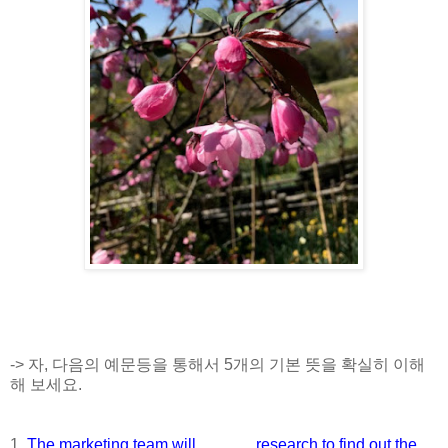
-> 자, 다음의 예문등을 통해서 5개의 기본 뜻을 확실히 이해
해 보세요.
1.
The marketing team will ............. research to find out the