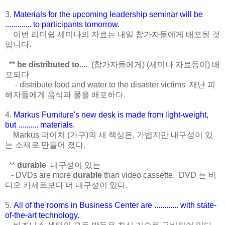
3.
Materials for the upcoming leadership seminar will be
............. to participants tomorrow.
이번 리더쉽 세미나의 자료는 내일 참가자들에게 배포될 것
입니다.
**
be distributed to....
(참가자들에게) (세미나 자료등이) 배
포되다
- distribute food and water to the disaster victims 재난 피
해자들에게 음식과 물을 배포하다.
4.
Markus Furniture's new desk is made from light-weight,
but .......... materials.
Markus 퍼이처 (가구)의 새 책상은, 가볍지만 내구성이 있
는 소재로 만들어 졌다.
**
durable
내구성이 있는
- DVDs are more
durable
than video cassette. DVD 는 비
디오 카세트보다 더 내구성이 있다.
5.
All of the rooms in Business Center are ............ with state-
of-the-art technology.