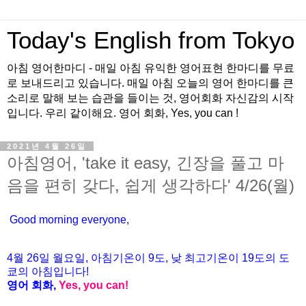
Today's English from Tokyo
아침 영어한마디 - 매일 아침 유익한 영어표현 한마디를 무료
로 보내드리고 있습니다. 매일 아침 오늘의 영어 한마디를 큰
소리로 말해 보는 습관을 들이는 것, 영어회화 자신감의 시작
입니다. 우리 같이해요. 영어 회화, Yes, you can !
2021년 4월 26일
아침영어, 'take it easy, 긴장을 풀고 마
음을 편히 갖다, 쉽게 생각하다' 4/26(월)
Good morning everyone,
4월 26
일 월요
일, 아침기온이 9도
, 낮 최고기온이
19도의 도
쿄의 아침입니다!
영어 회화,
Yes, you
can!