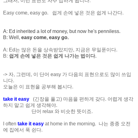
그래서, 이런 표현도 자주 접하게 됩니다.
Easy come, easy go. 쉽게 손에 넣은 것은 쉽게 나간다.
A: Ed inherited a lot of money, but now he's penniless.
B: Well,
easy come, easy go.
A: Ed는 많은 돈을 상속받았지만, 지금은 무일푼이다.
B:
쉽게 손에 넣은 것은 쉽게 나가는 법이다.
-> 자, 그런데, 이 단어 easy 가 다음의 표현으로도 많이 쓰입
니다.
오늘은 이 표현을 공부해 봅시다.
take it easy
(긴장을 풀고) 마음을 편하게 갖다. 어렵게 생각
하지 말고 쉽게 생각해야.
단어 relax 와 비슷한 뜻이죠.
I often
take it easy
at home in the morning. 나는 종종 오전
에 집에서 푹 쉰다.