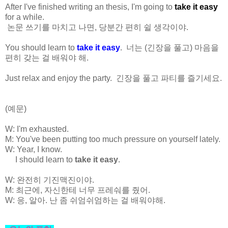
After I've finished writing an thesis, I'm going to
take it easy
for a while.
논문 쓰기를 마치고 나면, 당분간 편히 쉴 생각이야.
You should learn to
take it easy
. 너는 (긴장을 풀고) 마음을
편히 갖는 걸 배워야 해.
Just relax and enjoy the party. 긴장을 풀고 파티를 즐기세요.
(예문)
W: I'm exhausted.
M: You've been putting too much pressure on yourself lately.
W: Year, I know.
I should learn to
take it easy
.
W: 완전히 기진맥진이야.
M: 최근에, 자신한테 너무 프레숴를 줬어.
W: 응, 알아. 난 좀 쉬엄쉬엄하는 걸 배워야해.