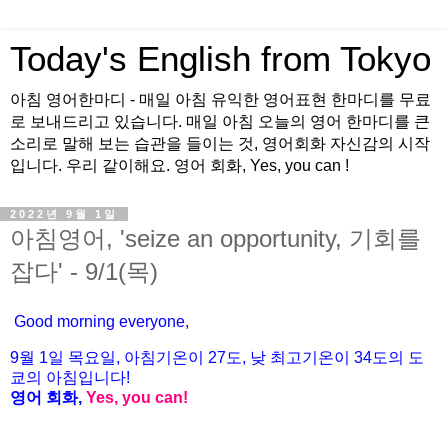
Today's English from Tokyo
아침 영어한마디 - 매일 아침 유익한 영어표현 한마디를 무료
로 보내드리고 있습니다. 매일 아침 오늘의 영어 한마디를 큰
소리로 말해 보는 습관을 들이는 것, 영어회화 자신감의 시작
입니다. 우리 같이해요. 영어 회화, Yes, you can !
2022년 9월 1일
아침영어, 'seize an opportunity, 기회를
잡다' - 9/1(목)
Good morning everyone,
9월 1
일 목
요
일, 아침기온이 27도
, 낮 최고기온이
34도의 도
쿄의 아침입니다!
영어 회화,
Yes, you
can!