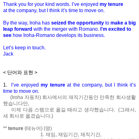
Thank you for your kind words. I’ve enjoyed
my tenure
at the company, but I think it’s time to move on.
By the way, Iroha has
seized the opportunity
to
make a big
leap forward
with the merger with Romano.
I’m excited to
see
how Iroha-Romano develops its business.
Let’s keep in touch.
Jack
< 단어와 표현 >
1.
I’ve enjoyed
my tenure
at the company, but I think it’s
time to move on.
(Iroha 자동차) 회사에서의 재직기간동안 만족한 회사생활
했습니다만,
이제 다음 스템으로 옮길 때라고 생각했습니다. (그래서,
새 회사로 옯겼습니다.)
**
tenure
(테뉴어) (명)
1.
재임
,
재임기간
,
재직기간
,