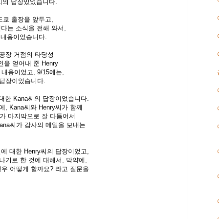
a씨의 답장있었습니다.
가 도쿄 출장을 앞두고,
했다는 소식을 전해 와서,
는 내용이었습니다.
산공장 거점의 타당성
을 얻어내 준 Henry
쓴 내용이었고,
9/15에는,
의 답장이었습니다.
에 대한 Kana씨의 답장이었습니다.
, Kana씨와 Henry씨가 함께
씨가 마지막으로 잘 다듬어서
Kana씨가 감사의 메일을 보내는
일에 대한 Henry씨의 답장이었고,
 만나기로 한 것에 대해서, 막약에,
경우 어떻게 할까요? 라고 질문을