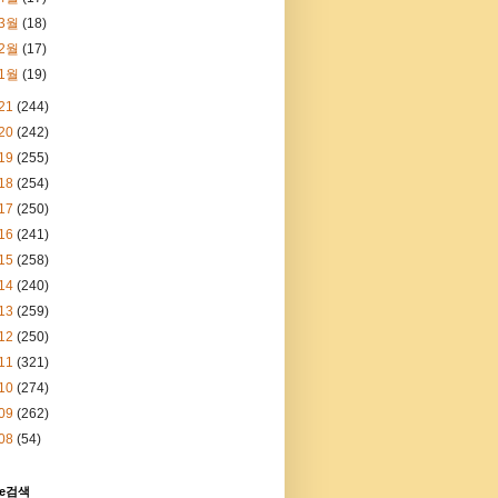
3월
(18)
2월
(17)
1월
(19)
21
(244)
20
(242)
19
(255)
18
(254)
17
(250)
16
(241)
15
(258)
14
(240)
13
(259)
12
(250)
11
(321)
10
(274)
09
(262)
08
(54)
le검색