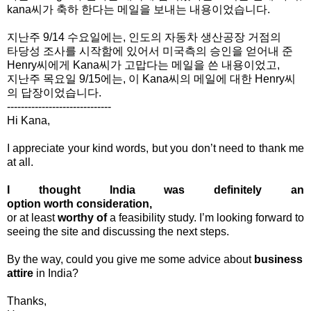
kana씨가 축하 한다는 메일을 보내는 내용이었습니다.
지난주 9/14 수요일에는, 인도의 자동차 생산공장 거점의
타당성 조사를 시작
함에 있어서 미국측의 승인을 얻어내 준
Henry씨에게 Kana씨
가 고맙다는 메일을 쓴 내용이었고,
지난주 목요일 9/15에는, 이 Kana씨의 메일에 대한 Henry씨
의 답장이었습니다.
------------------------------
Hi Kana,
I appreciate your kind words, but you don’t need to thank me
at all.
I thought India was definitely an
option worth consideration,
or at least
worthy of
a feasibility study. I’m looking forward to
seeing the site and discussing the next steps.
By the way, could you give me some advice about
business
attire
in India?
Thanks,