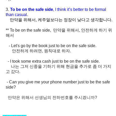
3.
To be on the safe side
, I think it’s better to be formal
than casual.
만약을 위해서, 케주얼보다는 정장이 낮다고 생각합니다.
** To be on the safe side, 만약을 위해서, 안전하게 하기 위
해서
- Let's go by the book just to be on the safe side.
안전하게 하려면, 원칙대로 하자.
- I took some extra cash just to be on the safe side.
나는 그저 신중을 기하기 위해 현금을 추가로 좀 더 가지
고 갔다.
- Can you give me your phone number just to be the safe
side?
만약은 위해서 선생님의 전하번호를 주시겠니까?