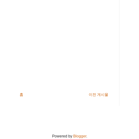
홈
이전 게시물
Powered by
Blogger
.