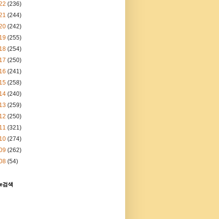
22
(236)
21
(244)
20
(242)
19
(255)
18
(254)
17
(250)
16
(241)
15
(258)
14
(240)
13
(259)
12
(250)
11
(321)
10
(274)
09
(262)
08
(54)
le검색