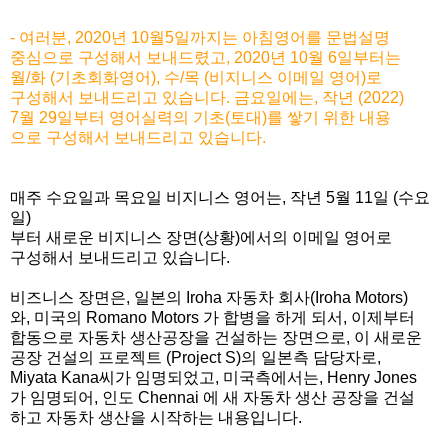
- 여러분, 2020년 10월5일까지는 아침영어를 문법설명
중심으로 구성해서 보내드렸고, 2020년 10월 6일부터는
월/화 (기초회화영어), 수/목 (비지니스 이메일 영어)로
구성해서 보내드리고 있습니다. 금요일에는, 작년 (2022)
7월 29일부터 영어실력의 기초(토대)를 쌓기 위한 내용
으로 구성해서 보내드리고 있습니다.
매주 수요일과 목요일 비지니스 영어는, 작년 5월 11일 (수요
일)
부터 새로운 비지니스 장면(상황)에서의 이메일 영어로
구성해서 보내드리고 있습니다.
비즈니스 장면은, 일본의 Iroha 자동차 회사(Iroha Motors)
와, 미국의 Romano Motors 가 합병을 하게 되서, 이제부터
합동으로 자동차 생산공장을 건설하는 장면으로, 이 새로운
공장 건설의 프로젝트 (Project S)의 일본측 담당자로,
Miyata Kana씨가 임명되었고, 미국측에서는, Henry Jones
가 임명되어, 인도 Chennai 에 새 자동차 생산 공장을 건설
하고 자동차 생산을 시작하는 내용입니다.