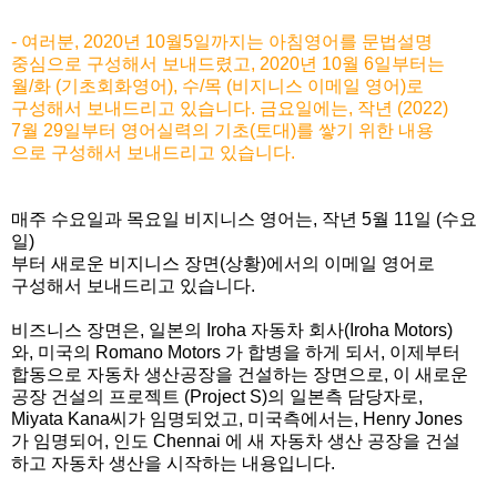
- 여러분, 2020년 10월5일까지는 아침영어를 문법설명
중심으로 구성해서 보내드렸고, 2020년 10월 6일부터는
월/화 (기초회화영어), 수/목 (비지니스 이메일 영어)로
구성해서 보내드리고 있습니다. 금요일에는, 작년 (2022)
7월 29일부터 영어실력의 기초(토대)를 쌓기 위한 내용
으로 구성해서 보내드리고 있습니다.
매주 수요일과 목요일 비지니스 영어는, 작년 5월 11일 (수요
일)
부터 새로운 비지니스 장면(상황)에서의 이메일 영어로
구성해서 보내드리고 있습니다.
비즈니스 장면은, 일본의 Iroha 자동차 회사(Iroha Motors)
와, 미국의 Romano Motors 가 합병을 하게 되서, 이제부터
합동으로 자동차 생산공장을 건설하는 장면으로, 이 새로운
공장 건설의 프로젝트 (Project S)의 일본측 담당자로,
Miyata Kana씨가 임명되었고, 미국측에서는, Henry Jones
가 임명되어, 인도 Chennai 에 새 자동차 생산 공장을 건설
하고 자동차 생산을 시작하는 내용입니다.