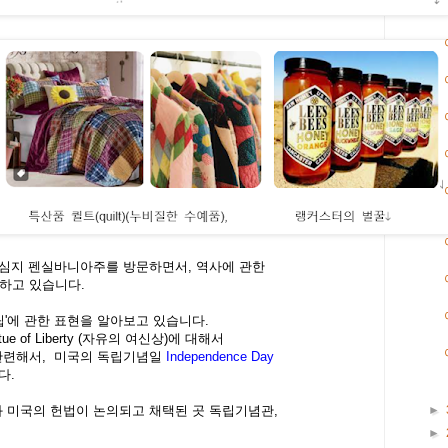
중심지 펜실바니아주를 방문하면서, 역사에 관한
하고 있습니다.
독립'에 관한 표현을 알아보고 있습니다.
e of Liberty (자유의 여신상)에 대해서
 관련해서, 미국의 독립기념일
Independence Day
다.
언과 미국의 헌법이 논의되고 채택된 곳 독립기념관,
►
►