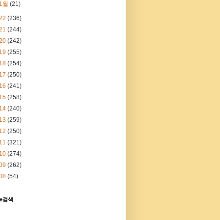
1월
(21)
22
(236)
21
(244)
20
(242)
19
(255)
18
(254)
17
(250)
16
(241)
15
(258)
14
(240)
13
(259)
12
(250)
11
(321)
10
(274)
09
(262)
08
(54)
le검색