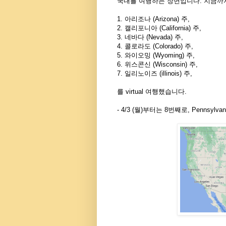
국내를 여행하는 장면입니다. 지금까
1. 아리조나 (Arizona) 주,
2. 캘리포니아 (California) 주,
3. 네바다 (Nevada) 주,
4. 콜로라도 (Colorado) 주,
5. 와이오밍 (Wyoming) 주,
6. 위스콘신 (Wisconsin) 주,
7. 일리노이즈 (illinois) 주,
를 virtual 여행했습니다.
- 4/3 (월)부터는 8번째로, Pennsylv