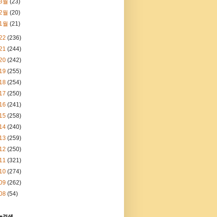
3월
(23)
2월
(20)
1월
(21)
22
(236)
21
(244)
20
(242)
19
(255)
18
(254)
17
(250)
16
(241)
15
(258)
14
(240)
13
(259)
12
(250)
11
(321)
10
(274)
09
(262)
08
(54)
le검색