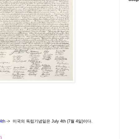
4th
-> 미국의 독립기념일은 July 4th (7월 4일)이다.
 )