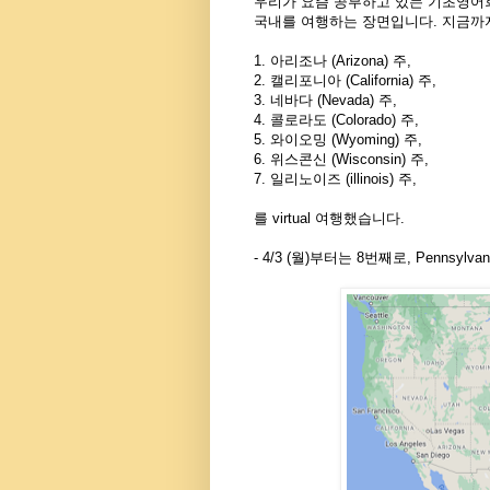
우리가 요즘 공부하고 있는 기초영어
국내를 여행하는 장면입니다. 지금까
1. 아리조나 (Arizona) 주,
2. 캘리포니아 (California) 주,
3. 네바다 (Nevada) 주,
4. 콜로라도 (Colorado) 주,
5. 와이오밍 (Wyoming) 주,
6. 위스콘신 (Wisconsin) 주,
7. 일리노이즈 (illinois) 주,
를 virtual 여행했습니다.
- 4/3 (월)부터는 8번째로, Pennsylv