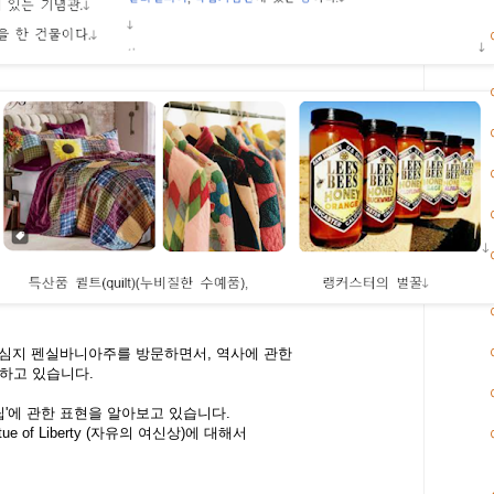
중심지 펜실바니아주를 방문하면서, 역사에 관한
하고 있습니다.
독립'에 관한 표현을 알아보고 있습니다.
e of Liberty (자유의 여신상)에 대해서