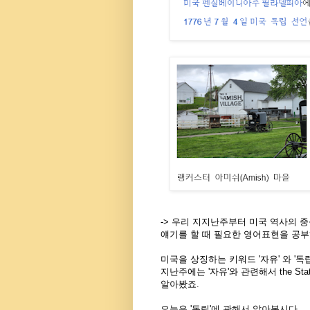
-> 우리 지지난주부터 미국 역사의 
얘기를 할 때 필요한 영어표현을 공부
미국을 상징하는 키워드 '자유' 와 '
지난주에는 '자유'와 관련해서 the Statu
알아봤죠.
오늘은 '독립'에 관해서 알아봅시다.