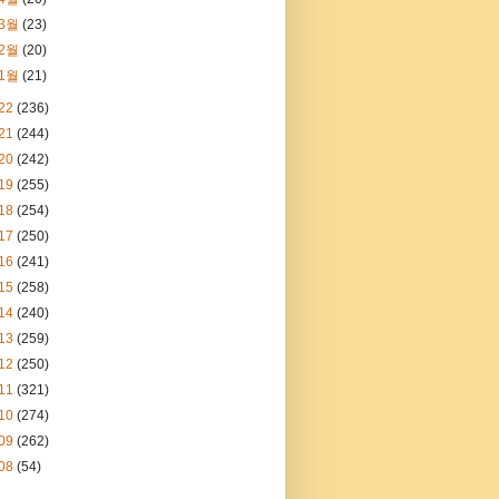
3월
(23)
2월
(20)
1월
(21)
22
(236)
21
(244)
20
(242)
19
(255)
18
(254)
17
(250)
16
(241)
15
(258)
14
(240)
13
(259)
12
(250)
11
(321)
10
(274)
09
(262)
08
(54)