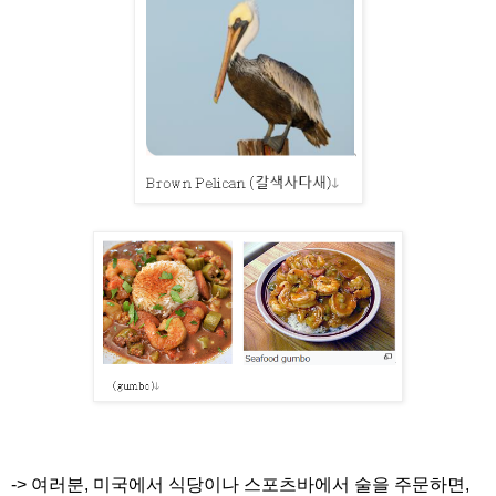
-> 여러분, 미국에서 식당이나 스포츠바에서 술을 주문하면,