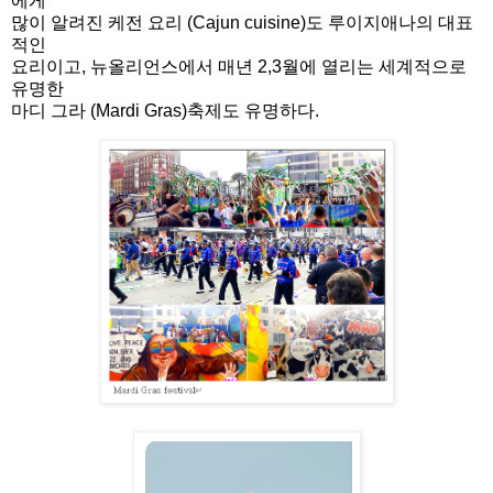
에게
많이 알려진 케전 요리 (Cajun cuisine)도 루이지애나의 대표
적인
요리이고, 뉴올리언스에서 매년 2,3월에 열리는 세계적으로
유명한
마디 그라 (Mardi Gras)축제도 유명하다.