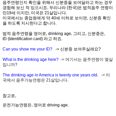
음주연령인지 확인을 위해서 신분증을 보여달라고 하는 경우
경험해 보신 적 있으시죠. 우리나라 (한국)은 법적음주 연령이
만19세 이지만, 미국은 21살입니다.
미국에서는 종업원에게 약 40세 이하로 보이면, 신분증 확인
을 하도록 지시한다고 합니다.
법적 음주연령을 영어로, drinking age, 그리고, 신분증은,
ID (Identification card) 라고 하죠.
Can you show me your ID?
-> 신분증 보여주실래요?
What is the drinking age here?
-> 여기서는 음주연령이 몇살
입니까?
The drinking age in America is twenty one years old.
-> 미
국에서 음주가능연령은 21살입니다.
참고로,
운전가능연령은, 영어로 driving age.