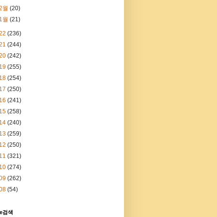
2월
(20)
1월
(21)
22
(236)
21
(244)
20
(242)
19
(255)
18
(254)
17
(250)
16
(241)
15
(258)
14
(240)
13
(259)
12
(250)
11
(321)
10
(274)
09
(262)
08
(54)
le검색