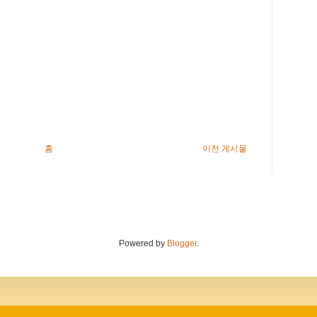
홈
이전 게시물
Powered by
Blogger
.