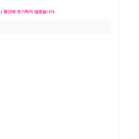
다시 중간에 포기하지 않겠습니다.