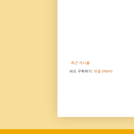
최근 게시물
피드 구독하기:
댓글 (Atom)